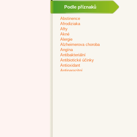
Podle příznaků