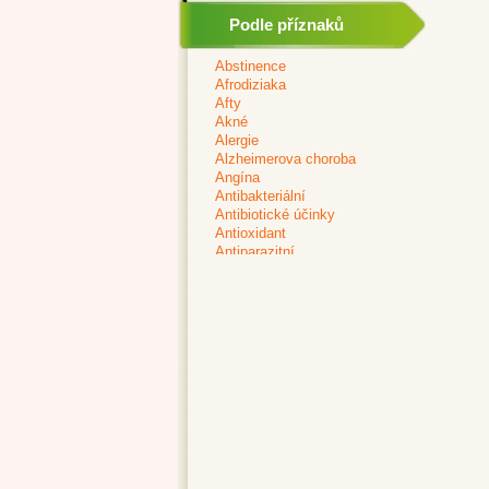
Podle příznaků