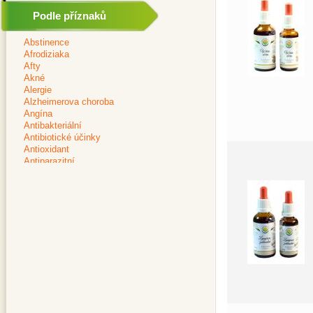
Podle příznaků